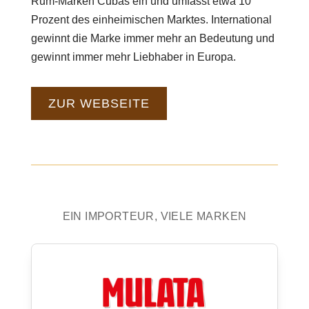
Rum-Marken Cubas ein und umfasst etwa 10
Prozent des einheimischen Marktes. International
gewinnt die Marke immer mehr an Bedeutung und
gewinnt immer mehr Liebhaber in Europa.
ZUR WEBSEITE
EIN IMPORTEUR, VIELE MARKEN