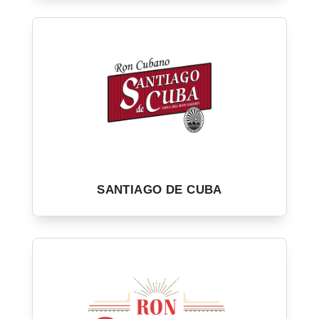
SANTIAGO DE CUBA