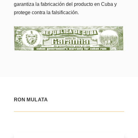
garantiza la fabricación del producto en Cuba y
protege contra la falsificación.
RON MULATA