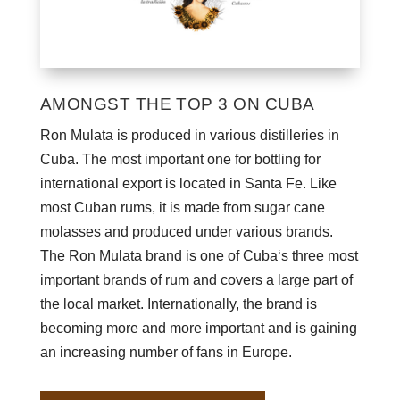
AMONGST THE TOP 3 ON CUBA
Ron Mulata is produced in various distilleries in
Cuba. The most important one for bottling for
international export is located in Santa Fe. Like
most Cuban rums, it is made from sugar cane
molasses and produced under various brands.
The Ron Mulata brand is one of Cuba‘s three most
important brands of rum and covers a large part of
the local market. Internationally, the brand is
becoming more and more important and is gaining
an increasing number of fans in Europe.