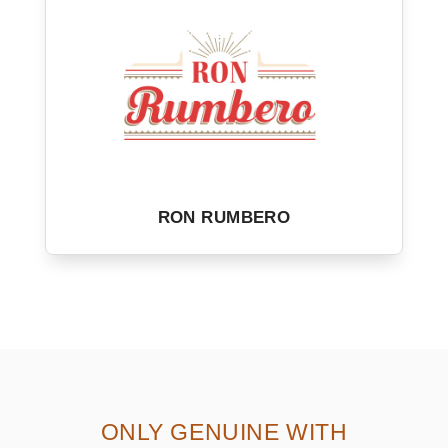
RON RUMBERO
ONLY GENUINE WITH