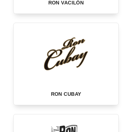
RON VACILÓN
RON CUBAY