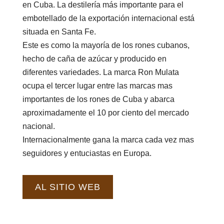
en Cuba. La destilería más importante para el
embotellado de la exportación internacional está
situada en Santa Fe.
Este es como la mayoría de los rones cubanos,
hecho de caña de azúcar y producido en
diferentes variedades. La marca Ron Mulata
ocupa el tercer lugar entre las marcas mas
importantes de los rones de Cuba y abarca
aproximadamente el 10 por ciento del mercado
nacional.
Internacionalmente gana la marca cada vez mas
seguidores y entuciastas en Europa.
AL SITIO WEB