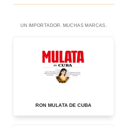
UN IMPORTADOR. MUCHAS MARCAS.
RON MULATA DE CUBA