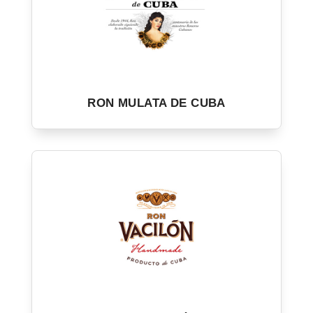
RON MULATA DE CUBA