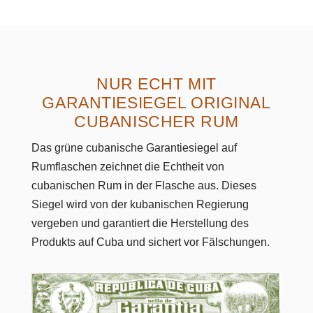
NUR ECHT MIT
GARANTIESIEGEL ORIGINAL
CUBANISCHER RUM
Das grüne cubanische Garantiesiegel auf
Rumflaschen zeichnet die Echtheit von
cubanischen Rum in der Flasche aus. Dieses
Siegel wird von der kubanischen Regierung
vergeben und garantiert die Herstellung des
Produkts auf Cuba und sichert vor Fälschungen.