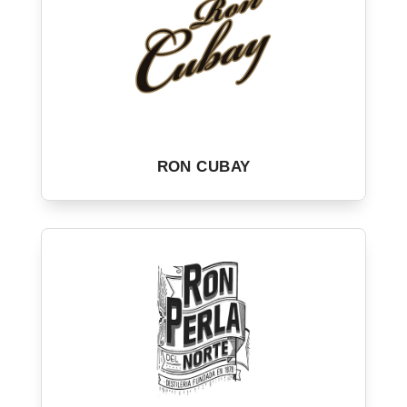
RON CUBAY