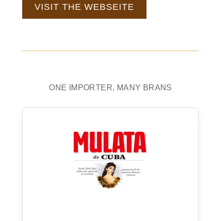
VISIT THE WEBSEITE
ONE IMPORTER, MANY BRANS