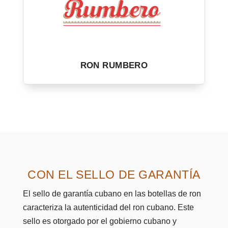
RON RUMBERO
CON EL SELLO DE GARANTÍA
El sello de garantía cubano en las botellas de ron
caracteriza la autenticidad del ron cubano. Este
sello es otorgado por el gobierno cubano y