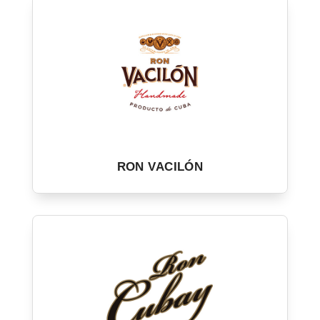
RON VACILÓN