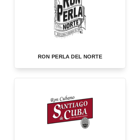
RON PERLA DEL NORTE