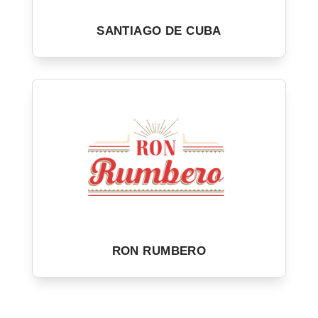
SANTIAGO DE CUBA
RON RUMBERO