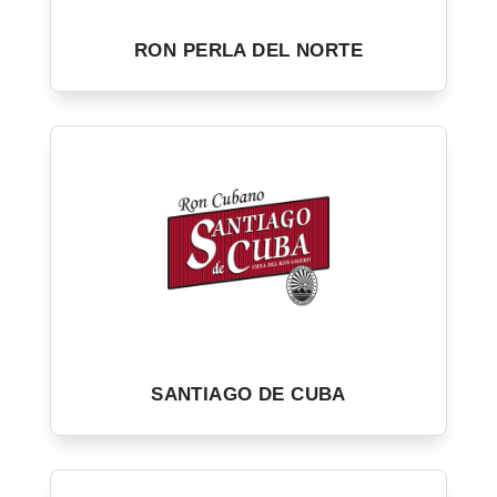
RON PERLA DEL NORTE
SANTIAGO DE CUBA