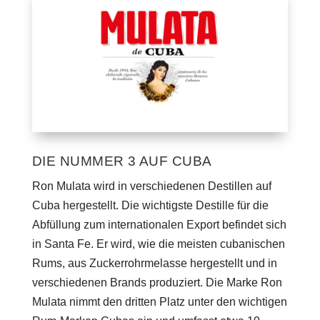
DIE NUMMER 3 AUF CUBA
Ron Mulata wird in verschiedenen Destillen auf
Cuba hergestellt. Die wichtigste Destille für die
Abfüllung zum internationalen Export befindet sich
in Santa Fe. Er wird, wie die meisten cubanischen
Rums, aus Zuckerrohrmelasse hergestellt und in
verschiedenen Brands produziert. Die Marke Ron
Mulata nimmt den dritten Platz unter den wichtigen