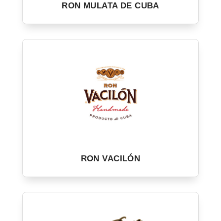
RON MULATA DE CUBA
RON VACILÓN