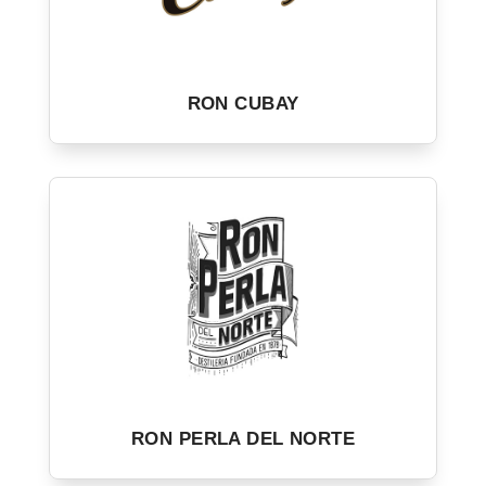
RON CUBAY
RON PERLA DEL NORTE