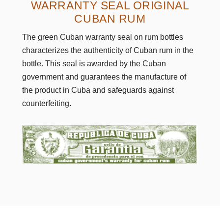
WARRANTY SEAL ORIGINAL
CUBAN RUM
The green Cuban warranty seal on rum bottles
characterizes the authenticity of Cuban rum in the
bottle. This seal is awarded by the Cuban
government and guarantees the manufacture of
the product in Cuba and safeguards against
counterfeiting.