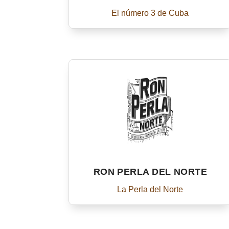
El número 3 de Cuba
RON PERLA DEL NORTE
La Perla del Norte