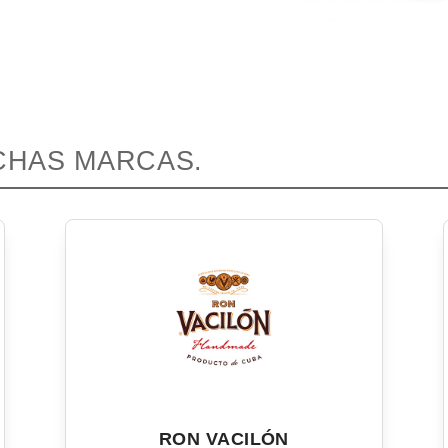
CHAS MARCAS.
RON VACILÓN