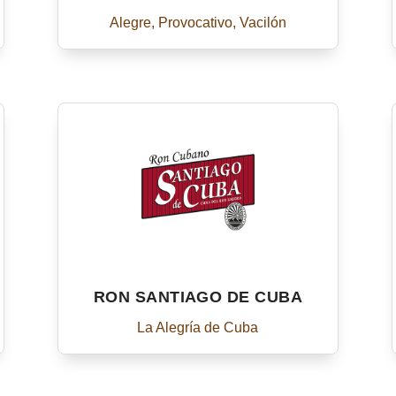
Alegre, Provocativo, Vacilón
RON SANTIAGO DE CUBA
La Alegría de Cuba