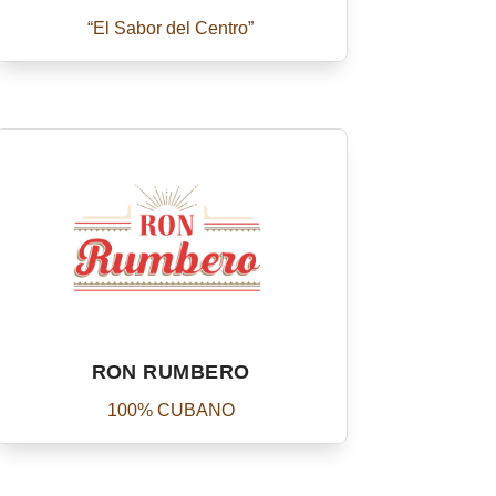
“El Sabor del Centro”
RON RUMBERO
100% CUBANO