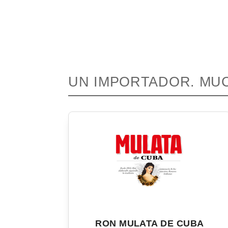
UN IMPORTADOR. MU
RON MULATA DE CUBA