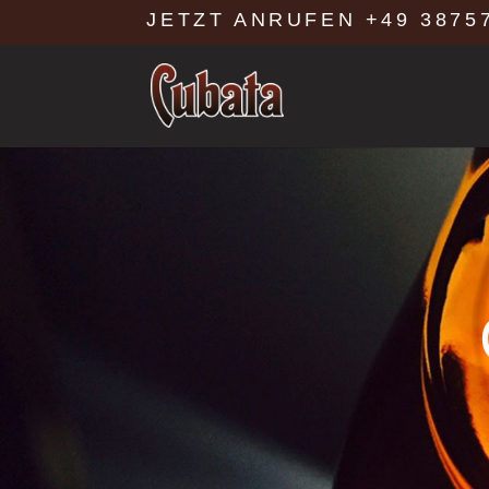
JETZT ANRUFEN
+49 38757