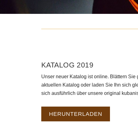
KATALOG 2019
Unser neuer Katalog ist online. Blättern Si
aktuellen Katalog oder laden Sie Ihn sich gle
sich ausführlich über unsere original kuba
HERUNTERLADEN