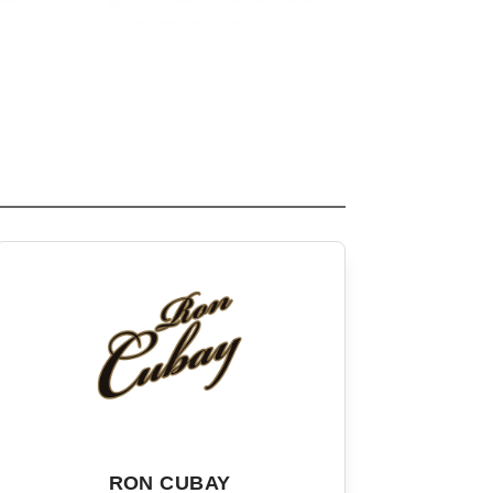
RON CUBAY