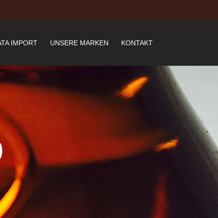
TA IMPORT
UNSERE MARKEN
KONTAKT
9