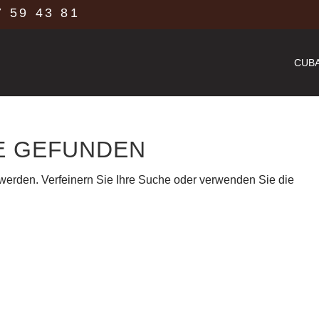
 59 43 81
CUBA
E GEFUNDEN
 werden. Verfeinern Sie Ihre Suche oder verwenden Sie die